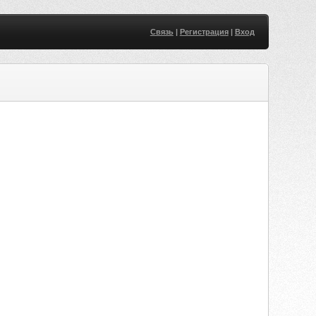
Связь
|
Регистрация
|
Вход