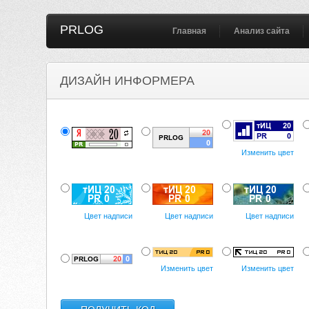
PRLOG
Главная
Анализ сайта
ДИЗАЙН ИНФОРМЕРА
Изменить цвет
Цвет надписи
Цвет надписи
Цвет надписи
Изменить цвет
Изменить цвет