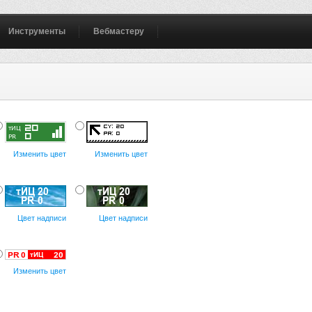
Инструменты
Вебмастеру
Изменить цвет
Изменить цвет
Цвет надписи
Цвет надписи
Изменить цвет