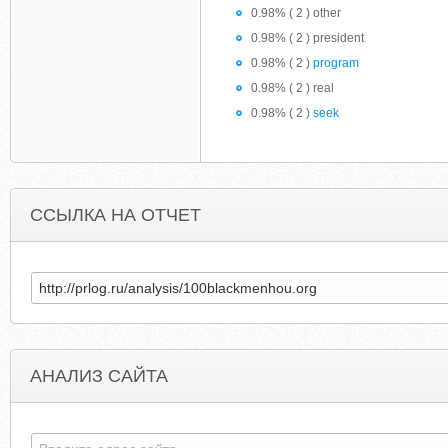
0.98% ( 2 ) other
0.98% ( 2 ) president
0.98% ( 2 )
program
0.98% ( 2 ) real
0.98% ( 2 )
seek
ССЫЛКА НА ОТЧЕТ
АНАЛИЗ САЙТА
BLACKSEAESTATES.NET
BLACKOUTEMPIR