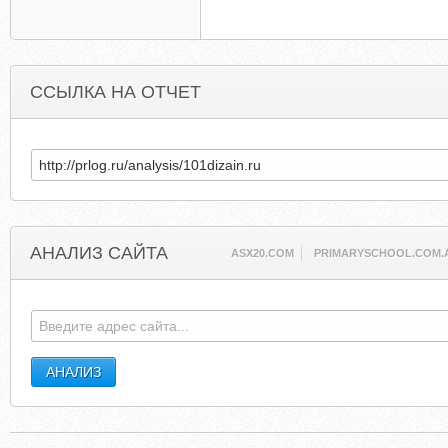
ССЫЛКА НА ОТЧЕТ
АНАЛИЗ САЙТА
ASX20.COM
PRIMARYSCHOOL.COM.