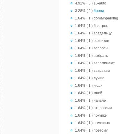
4.92% ( 3 ) 16-auto
3.28% ( 2 )
бренд
1.64% ( 1 ) domainparking
1.64% ( 1 ) быстрее
1.64% ( 1 ) владельцу
1.64% ( 1 ) возникли
1.64% ( 1 ) вопросы
1.64% ( 1 ) выбрать
1.64% ( 1 ) запоминают
1.64% ( 1 ) затратам
1.64% ( 1 ) лучше
1.64% ( 1 ) люди
1.64% ( 1 ) мной
1.64% ( 1 ) начале
1.64% ( 1 ) отправляя
1.64% ( 1 ) покупке
1.64% ( 1 ) помощью
1.64% ( 1 ) поэтому