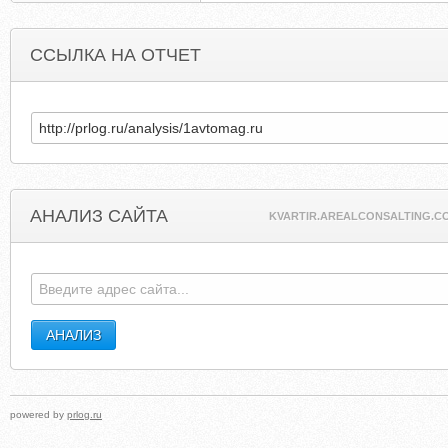
ССЫЛКА НА ОТЧЕТ
АНАЛИЗ САЙТА
KVARTIR.AREALCONSALTING.C
powered by
prlog.ru