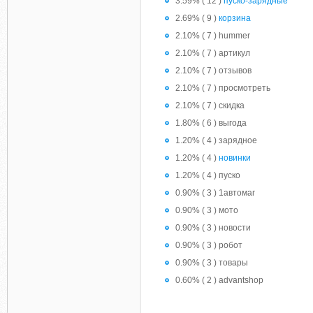
3.59% ( 12 )
пуско-зарядные
2.69% ( 9 )
корзина
2.10% ( 7 ) hummer
2.10% ( 7 ) артикул
2.10% ( 7 ) отзывов
2.10% ( 7 ) просмотреть
2.10% ( 7 ) скидка
1.80% ( 6 ) выгода
1.20% ( 4 ) зарядное
1.20% ( 4 )
новинки
1.20% ( 4 ) пуско
0.90% ( 3 ) 1автомаг
0.90% ( 3 ) мото
0.90% ( 3 ) новости
0.90% ( 3 ) робот
0.90% ( 3 ) товары
0.60% ( 2 ) advantshop