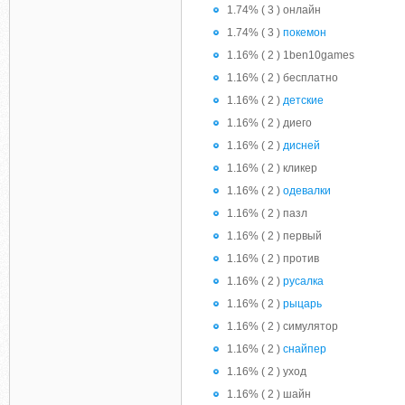
1.74% ( 3 ) онлайн
1.74% ( 3 )
покемон
1.16% ( 2 ) 1ben10games
1.16% ( 2 ) бесплатно
1.16% ( 2 )
детские
1.16% ( 2 ) диего
1.16% ( 2 )
дисней
1.16% ( 2 ) кликер
1.16% ( 2 )
одевалки
1.16% ( 2 ) пазл
1.16% ( 2 ) первый
1.16% ( 2 ) против
1.16% ( 2 )
русалка
1.16% ( 2 )
рыцарь
1.16% ( 2 ) симулятор
1.16% ( 2 )
снайпер
1.16% ( 2 ) уход
1.16% ( 2 ) шайн