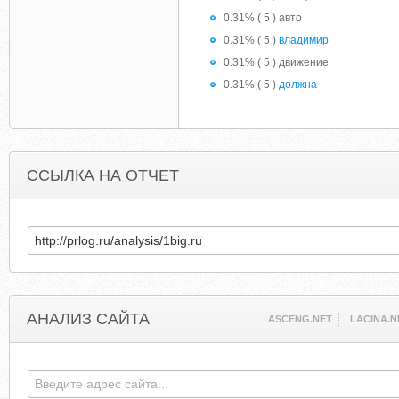
0.31% ( 5 ) авто
0.31% ( 5 )
владимир
0.31% ( 5 ) движение
0.31% ( 5 )
должна
ССЫЛКА НА ОТЧЕТ
АНАЛИЗ САЙТА
ASCENG.NET
LACINA.N