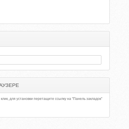
АУЗЕРЕ
 клик, для установки перетащите ссылку на "Панель закладок"