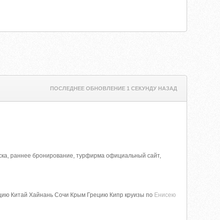
ПОСЛЕДНЕЕ ОБНОВЛЕНИЕ 1 СЕКУНДУ НАЗАД
оярска, раннее бронирование, турфирма официальный сайт,
рцию Китай Хайнань Сочи Крым Грецию Кипр круизы по
Енисею