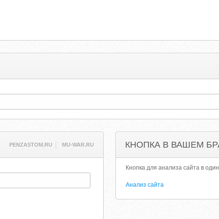
КНОПКА В ВАШЕМ БР
PENZASTOM.RU
MU-WAR.RU
Кнопка для анализа сайта в один
Анализ сайта