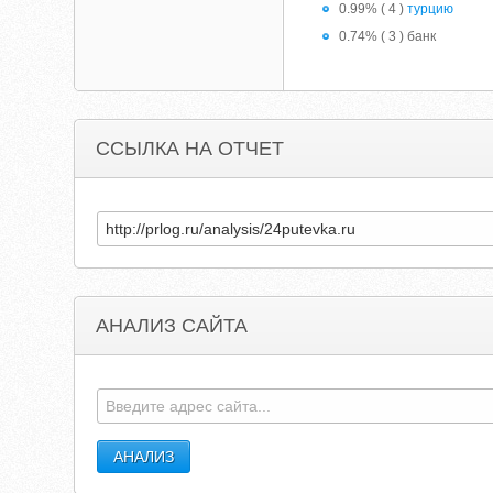
0.99% ( 4 )
турцию
0.74% ( 3 ) банк
ССЫЛКА НА ОТЧЕТ
АНАЛИЗ САЙТА