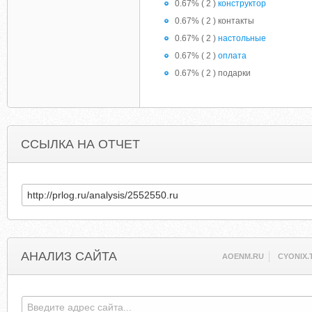
0.67% ( 2 )
конструктор
0.67% ( 2 ) контакты
0.67% ( 2 )
настольные
0.67% ( 2 )
оплата
0.67% ( 2 ) подарки
ССЫЛКА НА ОТЧЕТ
АНАЛИЗ САЙТА
AOENM.RU
CYONIX.