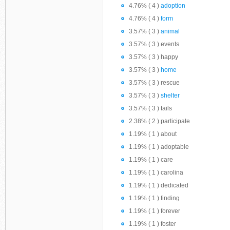
4.76% ( 4 )
adoption
4.76% ( 4 )
form
3.57% ( 3 )
animal
3.57% ( 3 ) events
3.57% ( 3 ) happy
3.57% ( 3 )
home
3.57% ( 3 ) rescue
3.57% ( 3 )
shelter
3.57% ( 3 ) tails
2.38% ( 2 ) participate
1.19% ( 1 ) about
1.19% ( 1 ) adoptable
1.19% ( 1 ) care
1.19% ( 1 ) carolina
1.19% ( 1 ) dedicated
1.19% ( 1 ) finding
1.19% ( 1 ) forever
1.19% ( 1 ) foster