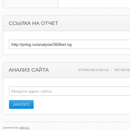
ССЫЛКА НА ОТЧЕТ
АНАЛИЗ САЙТА
STORGOM.COM.UA
BET360.N
powered by
prlog.ru