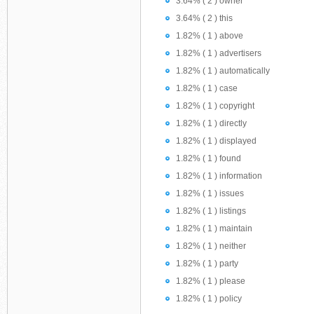
3.64% ( 2 ) owner
3.64% ( 2 ) this
1.82% ( 1 ) above
1.82% ( 1 ) advertisers
1.82% ( 1 ) automatically
1.82% ( 1 ) case
1.82% ( 1 ) copyright
1.82% ( 1 ) directly
1.82% ( 1 ) displayed
1.82% ( 1 ) found
1.82% ( 1 ) information
1.82% ( 1 ) issues
1.82% ( 1 ) listings
1.82% ( 1 ) maintain
1.82% ( 1 ) neither
1.82% ( 1 ) party
1.82% ( 1 ) please
1.82% ( 1 ) policy