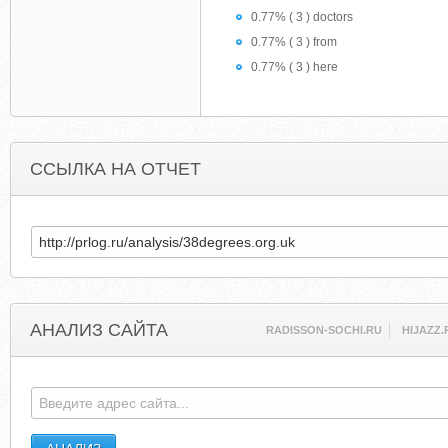
0.77% ( 3 ) doctors
0.77% ( 3 ) from
0.77% ( 3 ) here
ССЫЛКА НА ОТЧЕТ
АНАЛИЗ САЙТА
RADISSON-SOCHI.RU
HIJAZZ.