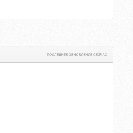
ПОСЛЕДНЕЕ ОБНОВЛЕНИЕ СЕЙЧАС