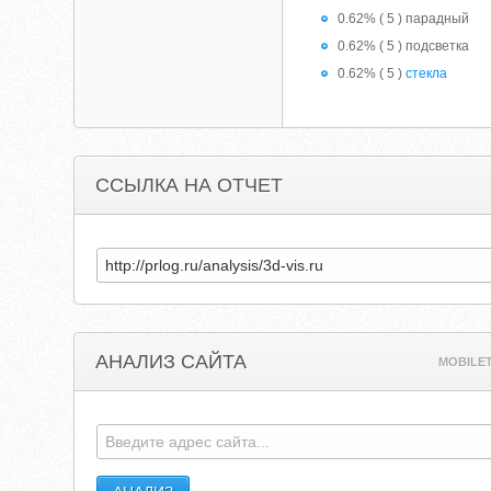
0.62% ( 5 ) парадный
0.62% ( 5 ) подсветка
0.62% ( 5 )
стекла
ССЫЛКА НА ОТЧЕТ
АНАЛИЗ САЙТА
MOBILET