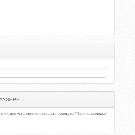
АУЗЕРЕ
 клик, для установки перетащите ссылку на "Панель закладок"