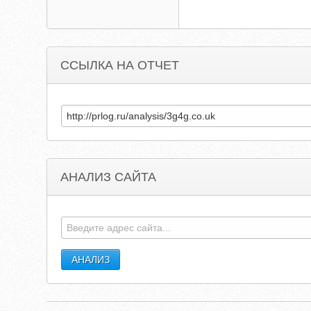
ССЫЛКА НА ОТЧЕТ
АНАЛИЗ САЙТА