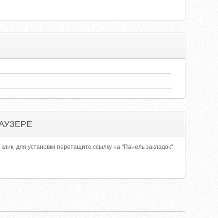
АУЗЕРЕ
 клик, для установки перетащите ссылку на "Панель закладок"