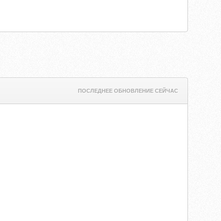
ПОСЛЕДНЕЕ ОБНОВЛЕНИЕ СЕЙЧАС