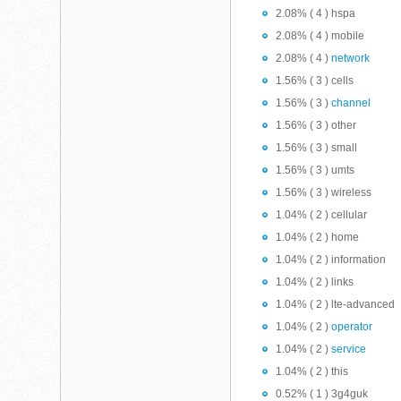
2.08% ( 4 ) hspa
2.08% ( 4 ) mobile
2.08% ( 4 )
network
1.56% ( 3 ) cells
1.56% ( 3 )
channel
1.56% ( 3 ) other
1.56% ( 3 ) small
1.56% ( 3 ) umts
1.56% ( 3 ) wireless
1.04% ( 2 ) cellular
1.04% ( 2 ) home
1.04% ( 2 ) information
1.04% ( 2 ) links
1.04% ( 2 ) lte-advanced
1.04% ( 2 )
operator
1.04% ( 2 )
service
1.04% ( 2 ) this
0.52% ( 1 ) 3g4guk