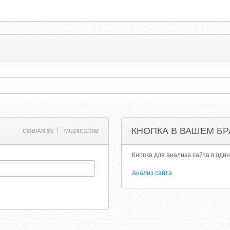
КНОПКА В ВАШЕМ БР
COBIAN.SE
MUZIIC.COM
Кнопка для анализа сайта в один
Анализ сайта