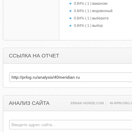
0.84% ( 1 ) вакансии
0.84% ( 1 ) водовозный
0.84% ( 1 ) выберите
0.84% ( 1 ) выбор
ССЫЛКА НА ОТЧЕТ
АНАЛИЗ САЙТА
ERNAK-HORDE.COM
45-RPM.ORG.