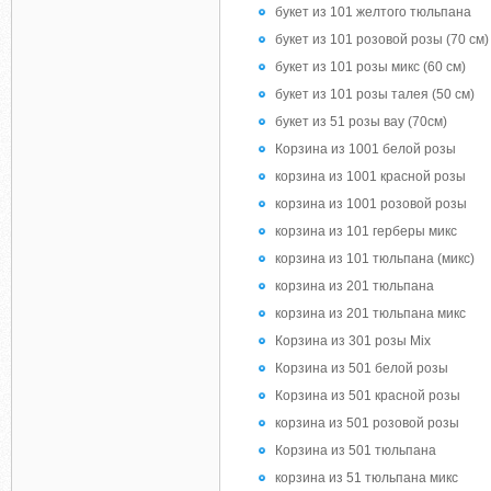
букет из 101 желтого тюльпана
букет из 101 розовой розы (70 см)
букет из 101 розы микс (60 см)
букет из 101 розы талея (50 см)
букет из 51 розы вау (70см)
Корзина из 1001 белой розы
корзина из 1001 красной розы
корзина из 1001 розовой розы
корзина из 101 герберы микс
корзина из 101 тюльпана (микс)
корзина из 201 тюльпана
корзина из 201 тюльпана микс
Корзина из 301 розы Mix
Корзина из 501 белой розы
Корзина из 501 красной розы
корзина из 501 розовой розы
Корзина из 501 тюльпана
корзина из 51 тюльпана микс