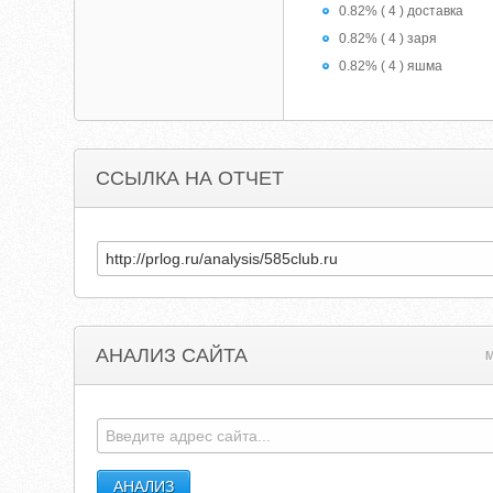
0.82% ( 4 ) доставка
0.82% ( 4 ) заря
0.82% ( 4 ) яшма
ССЫЛКА НА ОТЧЕТ
АНАЛИЗ САЙТА