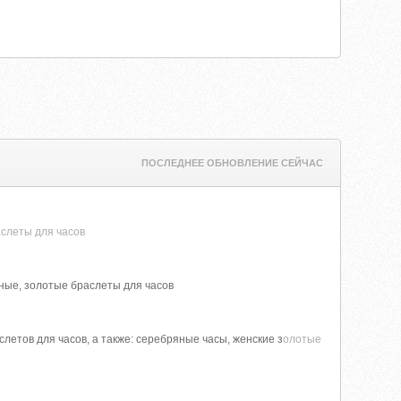
ПОСЛЕДНЕЕ ОБНОВЛЕНИЕ СЕЙЧАС
слеты для часов
яные, золотые браслеты для часов
етов для часов, а также: серебряные часы, женские з
олотые