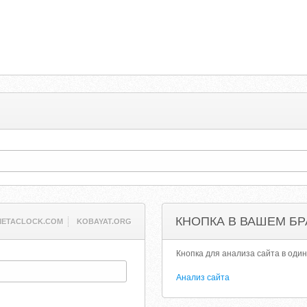
КНОПКА В ВАШЕМ БР
METACLOCK.COM
KOBAYAT.ORG
Кнопка для анализа сайта в один
Анализ сайта