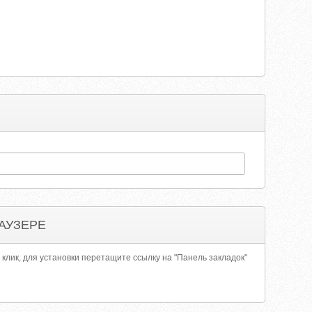
АУЗЕРЕ
 клик, для установки перетащите ссылку на "Панель закладок"