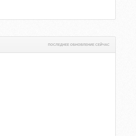
ПОСЛЕДНЕЕ ОБНОВЛЕНИЕ СЕЙЧАС