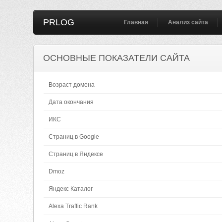
PRLOG
Главная
Анализ сайта
ОСНОВНЫЕ ПОКАЗАТЕЛИ САЙТА
Возраст домена
Дата окончания
ИКС
Страниц в Google
Страниц в Яндексе
Dmoz
Яндекс Каталог
Alexa Traffic Rank