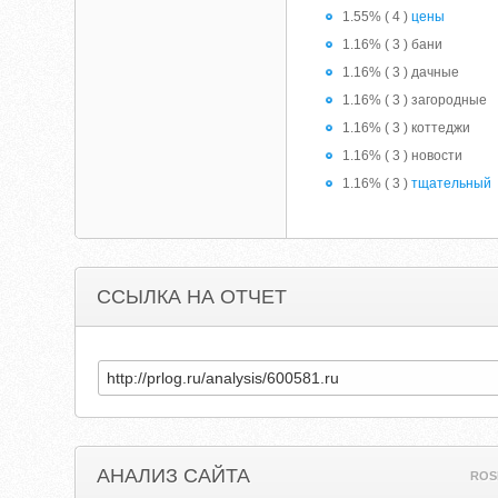
1.55% ( 4 )
цены
1.16% ( 3 ) бани
1.16% ( 3 ) дачные
1.16% ( 3 ) загородные
1.16% ( 3 ) коттеджи
1.16% ( 3 ) новости
1.16% ( 3 )
тщательный
ССЫЛКА НА ОТЧЕТ
АНАЛИЗ САЙТА
ROS