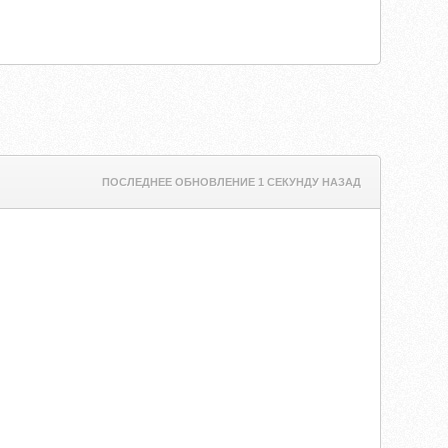
ПОСЛЕДНЕЕ ОБНОВЛЕНИЕ 1 СЕКУНДУ НАЗАД