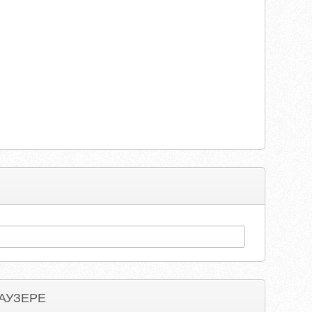
АУЗЕРЕ