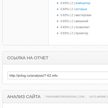
0.83% ( 2 )
компьютер
0.83% ( 2 )
которые
0.83% ( 2 ) мастерская
0.83% ( 2 ) мишеней
0.83% ( 2 ) позволяет
0.83% ( 2 ) проектор
ССЫЛКА НА ОТЧЕТ
АНАЛИЗ САЙТА
THEHOMEFORSURVIVAL.COM
OUTLAWSMC.