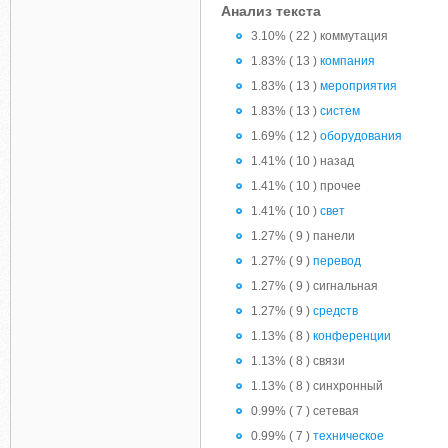
Анализ текста
3.10% ( 22 ) коммутация
1.83% ( 13 )
компания
1.83% ( 13 )
мероприятия
1.83% ( 13 )
систем
1.69% ( 12 )
оборудования
1.41% ( 10 ) назад
1.41% ( 10 ) прочее
1.41% ( 10 )
свет
1.27% ( 9 ) панели
1.27% ( 9 )
перевод
1.27% ( 9 ) сигнальная
1.27% ( 9 )
средств
1.13% ( 8 )
конференции
1.13% ( 8 ) связи
1.13% ( 8 ) синхронный
0.99% ( 7 ) сетевая
0.99% ( 7 )
техническое