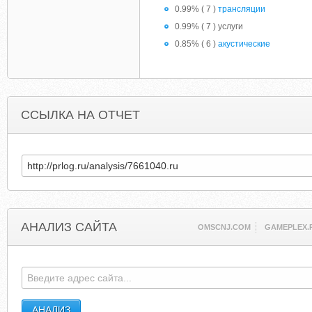
0.99% ( 7 )
трансляции
0.99% ( 7 ) услуги
0.85% ( 6 )
акустические
ССЫЛКА НА ОТЧЕТ
АНАЛИЗ САЙТА
OMSCNJ.COM
GAMEPLEX.