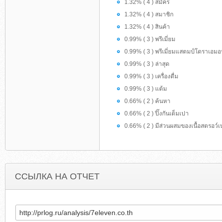
1.32% ( 4 ) สมัคร
1.32% ( 4 ) สมาชิก
1.32% ( 4 ) สินค้า
0.99% ( 3 ) พรีเมี่ยม
0.99% ( 3 ) พรีเมี่ยมแสตมป์โดราเอม
0.99% ( 3 ) ล่าสุด
0.99% ( 3 ) เครื่องดื่ม
0.99% ( 3 ) แต้ม
0.66% ( 2 ) ค้นหา
0.66% ( 2 ) ปิ๊งกันเต็มเปา
0.66% ( 2 ) มีส่วนผสมของเนื้อสตรอว์เบอ
ССЫЛКА НА ОТЧЕТ