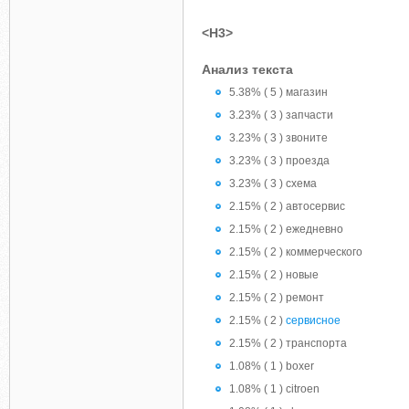
<H3>
Анализ текста
5.38% ( 5 ) магазин
3.23% ( 3 ) запчасти
3.23% ( 3 ) звоните
3.23% ( 3 ) проезда
3.23% ( 3 ) схема
2.15% ( 2 ) автосервис
2.15% ( 2 ) ежедневно
2.15% ( 2 ) коммерческого
2.15% ( 2 ) новые
2.15% ( 2 ) ремонт
2.15% ( 2 )
сервисное
2.15% ( 2 ) транспорта
1.08% ( 1 ) boxer
1.08% ( 1 ) citroen