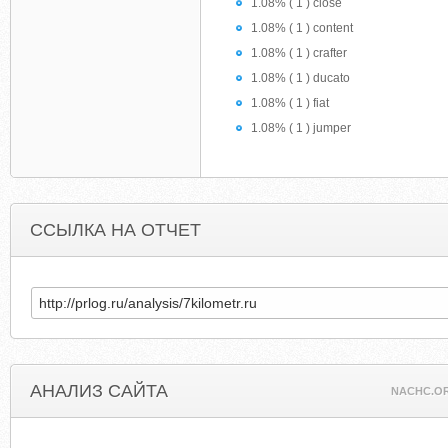
1.08% ( 1 ) close
1.08% ( 1 ) content
1.08% ( 1 ) crafter
1.08% ( 1 ) ducato
1.08% ( 1 ) fiat
1.08% ( 1 ) jumper
ССЫЛКА НА ОТЧЕТ
АНАЛИЗ САЙТА
NACHC.O