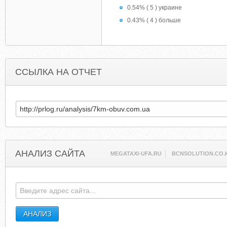
0.54% ( 5 ) украине
0.43% ( 4 ) больше
ССЫЛКА НА ОТЧЕТ
АНАЛИЗ САЙТА
MEGATAXI-UFA.RU
BCNSOLUTION.CO.