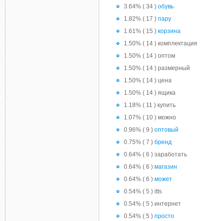
3.64% ( 34 )
обувь
1.82% ( 17 )
пару
1.61% ( 15 )
корзина
1.50% ( 14 ) комплектация
1.50% ( 14 ) оптом
1.50% ( 14 ) размерный
1.50% ( 14 ) цена
1.50% ( 14 ) ящика
1.18% ( 11 ) купить
1.07% ( 10 ) можно
0.96% ( 9 )
оптовый
0.75% ( 7 )
бренд
0.64% ( 6 ) заработать
0.64% ( 6 )
магазин
0.64% ( 6 )
может
0.54% ( 5 ) itts
0.54% ( 5 ) интернет
0.54% ( 5 )
просто