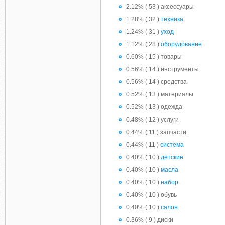
2.12% ( 53 ) аксессуары
1.28% ( 32 )
техника
1.24% ( 31 )
уход
1.12% ( 28 )
оборудование
0.60% ( 15 ) товары
0.56% ( 14 ) инструменты
0.56% ( 14 ) средства
0.52% ( 13 ) материалы
0.52% ( 13 ) одежда
0.48% ( 12 ) услуги
0.44% ( 11 ) запчасти
0.44% ( 11 )
система
0.40% ( 10 )
детские
0.40% ( 10 )
масла
0.40% ( 10 )
набор
0.40% ( 10 ) обувь
0.40% ( 10 )
салон
0.36% ( 9 ) диски