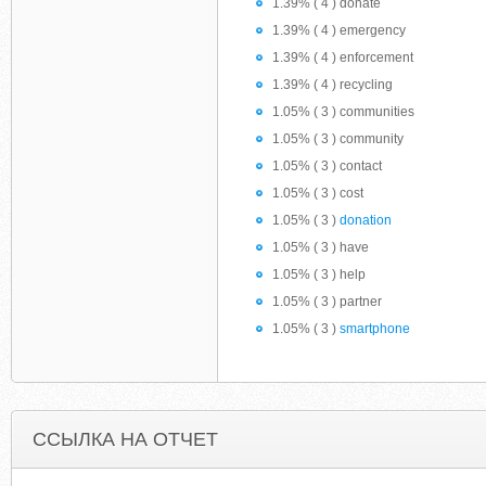
1.39% ( 4 ) donate
1.39% ( 4 ) emergency
1.39% ( 4 ) enforcement
1.39% ( 4 ) recycling
1.05% ( 3 ) communities
1.05% ( 3 ) community
1.05% ( 3 ) contact
1.05% ( 3 ) cost
1.05% ( 3 )
donation
1.05% ( 3 ) have
1.05% ( 3 ) help
1.05% ( 3 ) partner
1.05% ( 3 )
smartphone
ССЫЛКА НА ОТЧЕТ