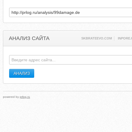
АНАЛИЗ САЙТА
SKBRATEEVO.COM
INPORE.
powered by
prlog.ru