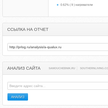
0.62% ( 9 ) нагреватели
ССЫЛКА НА ОТЧЕТ
АНАЛИЗ САЙТА
SAMOUCHEBNIK.RU
SOUTHERNLIVING.C