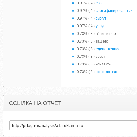
0.97% ( 4 )
свое
0.97% ( 4 )
сертифицированный
0.97% ( 4 )
сургут
0.97% ( 4 )
услуг
0.73% ( 3 ) а1-интернет
0.73% ( 3 ) вашего
0.73% ( 3 )
единственное
0.73% ( 3 ) зовут
0.73% ( 3 ) контакты
0.73% ( 3 )
контекстная
ССЫЛКА НА ОТЧЕТ