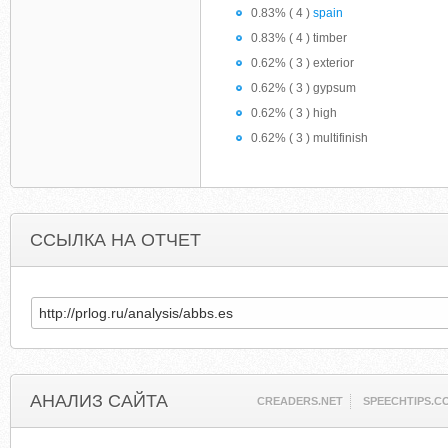
0.83% ( 4 )
spain
0.83% ( 4 ) timber
0.62% ( 3 ) exterior
0.62% ( 3 ) gypsum
0.62% ( 3 ) high
0.62% ( 3 ) multifinish
ССЫЛКА НА ОТЧЕТ
АНАЛИЗ САЙТА
CREADERS.NET
SPEECHTIPS.C