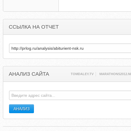
ССЫЛКА НА ОТЧЕТ
АНАЛИЗ САЙТА
TOMDALEY.TV
MARATHONS2012.N