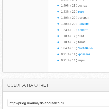
1.49% ( 23 ) состав
1.43% ( 22 )
торт
1.30% ( 20 ) история
1.30% ( 20 )
напиток
1.23% ( 19 )
рецепт
1.10% ( 17 ) англ
1.10% ( 17 ) такое
1.04% ( 16 )
сметанный
0.91% ( 14 )
кровавая
0.91% ( 14 ) мэри
ССЫЛКА НА ОТЧЕТ