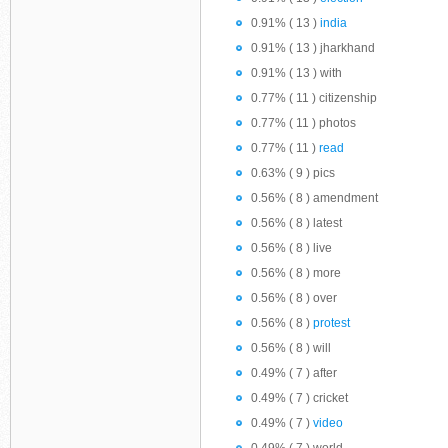
0.91% ( 13 )
india
0.91% ( 13 ) jharkhand
0.91% ( 13 ) with
0.77% ( 11 ) citizenship
0.77% ( 11 ) photos
0.77% ( 11 )
read
0.63% ( 9 ) pics
0.56% ( 8 ) amendment
0.56% ( 8 ) latest
0.56% ( 8 ) live
0.56% ( 8 ) more
0.56% ( 8 ) over
0.56% ( 8 )
protest
0.56% ( 8 ) will
0.49% ( 7 ) after
0.49% ( 7 ) cricket
0.49% ( 7 )
video