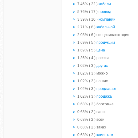
7.46% ( 22 )
кабели
5.76% ( 17 )
провод
3.39% ( 10 )
компании
2.71% ( 8 )
кабельной
2.03% ( 6 ) спецкомплектация
1.69% ( 5 )
продукции
1.69% ( 5 )
цена
1.36% ( 4 ) россии
1.02% ( 3 )
других
1.02% ( 3 ) можно
1.02% ( 3 ) наших
1.02% ( 3 )
предлагает
1.02% ( 3 )
продажа
0.68% ( 2 ) бортовые
0.68% ( 2 ) ваши
0.68% ( 2 ) всей
0.68% ( 2 ) заказ
0.68% ( 2 )
клиентам