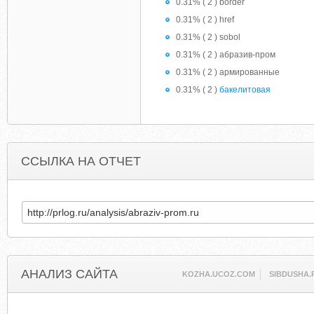
0.31% ( 2 ) border
0.31% ( 2 ) href
0.31% ( 2 ) sobol
0.31% ( 2 ) абразив-пром
0.31% ( 2 ) армированные
0.31% ( 2 )
бакелитовая
ССЫЛКА НА ОТЧЕТ
АНАЛИЗ САЙТА
KOZHA.UCOZ.COM
SIBDUSHA.