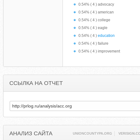
0.54% ( 4 ) advocacy
0.54% ( 4 ) american
0.54% ( 4 ) college
0.54% ( 4 ) eagle
0.54% ( 4 )
education
0.54% ( 4 ) failure
0.54% ( 4 ) improvement
ССЫЛКА НА ОТЧЕТ
АНАЛИЗ САЙТА
UNIONCOUNTYPA.ORG
VERISIGN.C