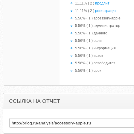
11.11% ( 2 )
продлит
11.11% ( 2 )
регистрации
5.56% ( 1 ) accessory-apple
5.56% ( 1 ) администратор
5.56% ( 1 ) данного
5.56% ( 1 ) если
5.56% ( 1 ) информация
5.56% ( 1 ) истек
5.56% ( 1 ) освободится
5.56% ( 1 ) срок
ССЫЛКА НА ОТЧЕТ