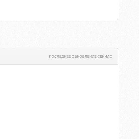
ПОСЛЕДНЕЕ ОБНОВЛЕНИЕ СЕЙЧАС