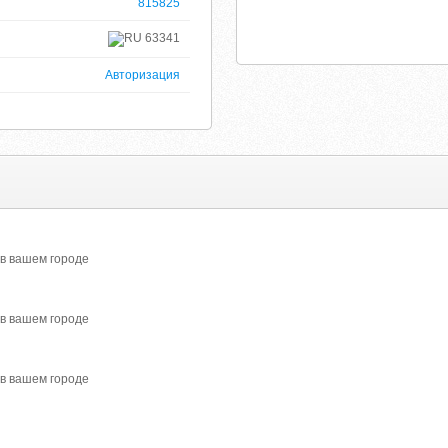
815825
63341
Авторизация
 в вашем городе
 в вашем городе
 в вашем городе