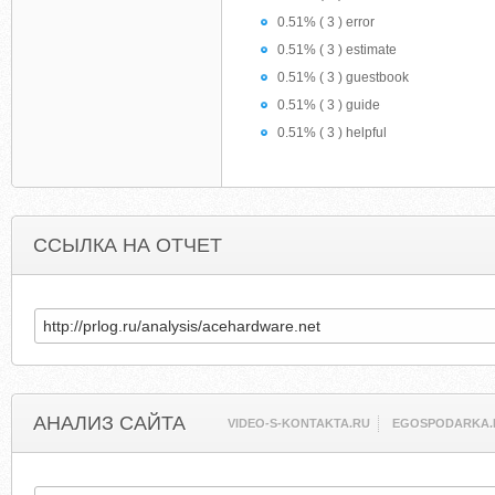
0.51% ( 3 ) error
0.51% ( 3 ) estimate
0.51% ( 3 ) guestbook
0.51% ( 3 ) guide
0.51% ( 3 ) helpful
ССЫЛКА НА ОТЧЕТ
АНАЛИЗ САЙТА
VIDEO-S-KONTAKTA.RU
EGOSPODARKA.