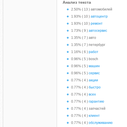
Анализ текста
2.50% ( 13 ) автомобилей
1.93% ( 10 )
автоцентр
1.93% ( 10 )
ремонт
1.73% ( 9 )
автосервис
1.35% ( 7 ) авто
1.35% ( 7 ) петербург
1.16% ( 6 )
работ
0.96% ( 5 ) bosch
0.96% ( 5 )
машин
0.96% ( 5 )
сервис
0.77% ( 4 )
акции
0.77% ( 4 )
быстро
0.77% ( 4 )
всех
0.77% ( 4 )
гарантию
0.77% ( 4 ) запчастей
0.77% ( 4 )
клиент
0.77% ( 4 )
обслуживанию