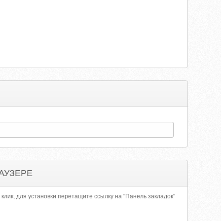
АУЗЕРЕ
 клик, для установки перетащите ссылку на "Панель закладок"