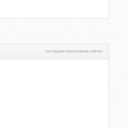
ПОСЛЕДНЕЕ ОБНОВЛЕНИЕ СЕЙЧАС