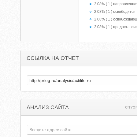
2.08% ( 1 ) направленна
2.08% ( 1 ) освободится
2.08% ( 1 ) освобождаю
2.08% ( 1 ) предоставля
ССЫЛКА НА ОТЧЕТ
АНАЛИЗ САЙТА
CITYO