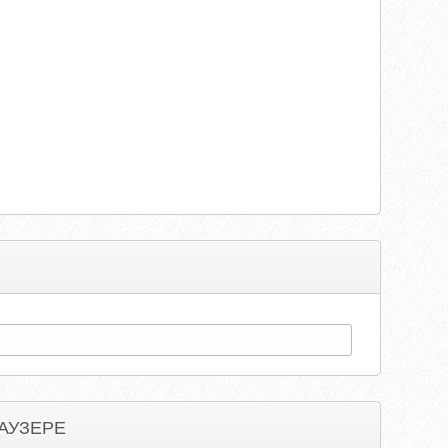
АУЗЕРЕ