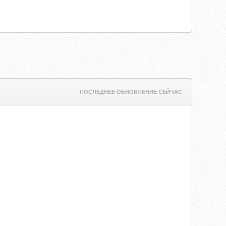
ПОСЛЕДНЕЕ ОБНОВЛЕНИЕ СЕЙЧАС