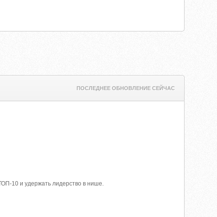
ПОСЛЕДНЕЕ ОБНОВЛЕНИЕ СЕЙЧАС
 ТОП-10 и удержать лидерство в нише.