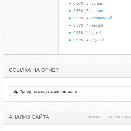
0.66% ( 5 ) органы
0.66% ( 5 )
россия
0.53% ( 4 )
автономный
0.53% ( 4 ) версия
0.53% ( 4 ) детей
0.53% ( 4 ) единый
ССЫЛКА НА ОТЧЕТ
АНАЛИЗ САЙТА
86HM.RU
SHOPMATRAS.