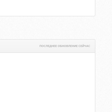
ПОСЛЕДНЕЕ ОБНОВЛЕНИЕ СЕЙЧАС