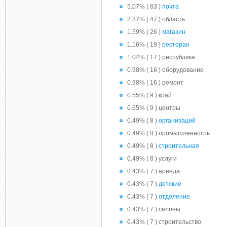
5.07% ( 83 )
почта
2.87% ( 47 ) область
1.59% ( 26 )
магазин
1.16% ( 19 )
ресторан
1.04% ( 17 ) республика
0.98% ( 16 ) оборудование
0.98% ( 16 ) ремонт
0.55% ( 9 ) край
0.55% ( 9 ) центры
0.49% ( 8 )
организаций
0.49% ( 8 ) промышленность
0.49% ( 8 )
строительная
0.49% ( 8 ) услуги
0.43% ( 7 ) аренда
0.43% ( 7 )
детские
0.43% ( 7 )
отделение
0.43% ( 7 ) салоны
0.43% ( 7 ) строительство