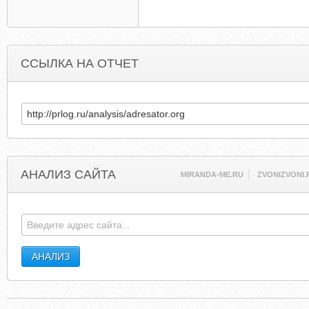
ССЫЛКА НА ОТЧЕТ
АНАЛИЗ САЙТА
MIRANDA-ME.RU
ZVONIZVONI.