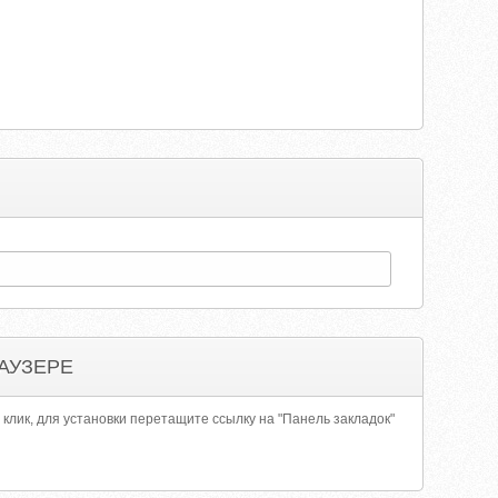
АУЗЕРЕ
 клик, для установки перетащите ссылку на "Панель закладок"