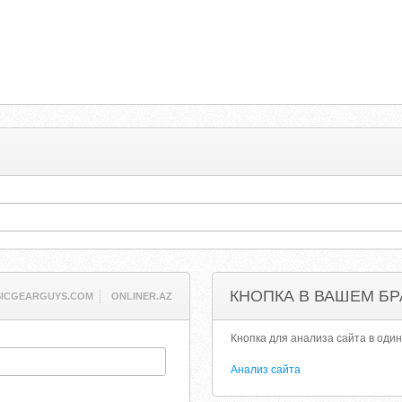
КНОПКА В ВАШЕМ БР
ICGEARGUYS.COM
ONLINER.AZ
Кнопка для анализа сайта в один
Анализ сайта