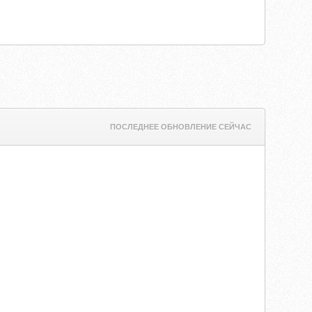
ПОСЛЕДНЕЕ ОБНОВЛЕНИЕ СЕЙЧАС