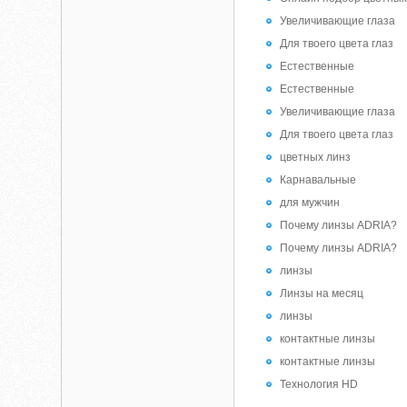
Увеличивающие глаза
Для твоего цвета глаз
Естественные
Естественные
Увеличивающие глаза
Для твоего цвета глаз
цветных линз
Карнавальные
для мужчин
Почему линзы ADRIA?
Почему линзы ADRIA?
линзы
Линзы на месяц
линзы
контактные линзы
контактные линзы
Технология HD