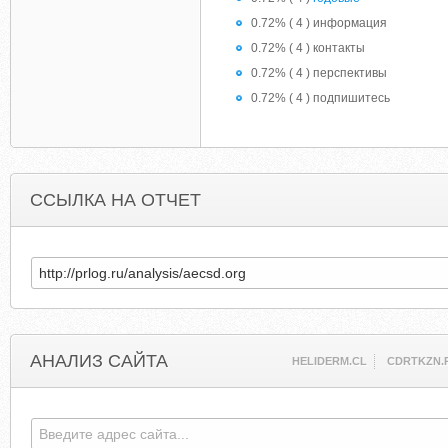
0.72% ( 4 ) информация
0.72% ( 4 ) контакты
0.72% ( 4 ) перспективы
0.72% ( 4 ) подпишитесь
ССЫЛКА НА ОТЧЕТ
АНАЛИЗ САЙТА
HELIDERM.CL
CDRTKZN.