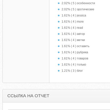
2.02% ( 5 ) особенности
2.02% ( 5 ) эротические
1.61% ( 4 ) jessica
1.61% ( 4 ) more
1.61% ( 4 ) read
1.61% ( 4 ) автор
1.61% ( 4 ) метки
1.61% ( 4 ) оставить
1.61% ( 4 ) рубрика
1.61% ( 4 ) товаров
1.61% ( 4 ) только
1.21% ( 3 ) блог
ССЫЛКА НА ОТЧЕТ