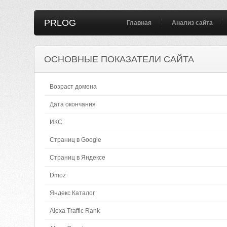
PRLOG
Главная
Анализ сайта
ОСНОВНЫЕ ПОКАЗАТЕЛИ САЙТА
Возраст домена
Дата окончания
ИКС
Страниц в Google
Страниц в Яндексе
Dmoz
Яндекс Каталог
Alexa Traffic Rank