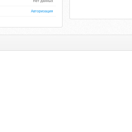
Нет данных
Авторизация